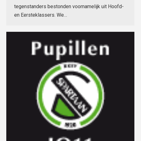
tegenstanders bestonden voornamelijk uit Hoofd-
en Eersteklassers. We…