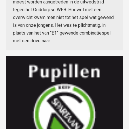
moest worden aangetreden in de uitwedstrijd
tegen het Ouddorpse WFB. Hoewel met een
overwicht kwam men niet tot het spel wat gewend
is van onze jongens. Het was te plichtmatig, in
plaats van het van “E1” gewende combinatiespel
met een drive naar…