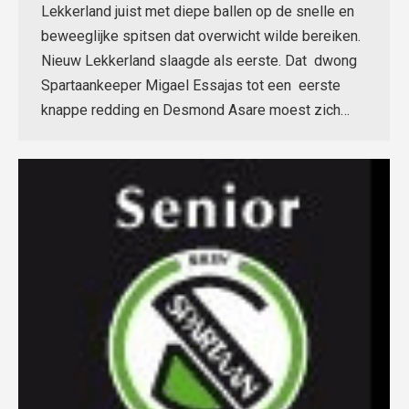
Lekkerland juist met diepe ballen op de snelle en
beweeglijke spitsen dat overwicht wilde bereiken.
Nieuw Lekkerland slaagde als eerste. Dat dwong
Spartaankeeper Migael Essajas tot een eerste
knappe redding en Desmond Asare moest zich…