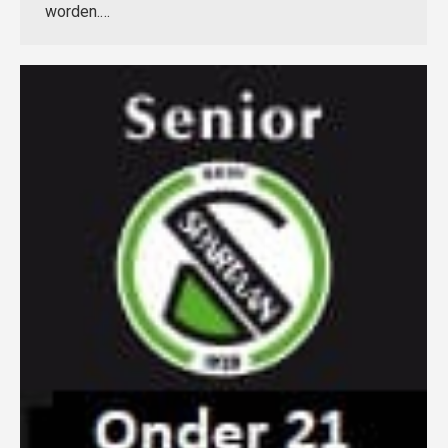
worden.…