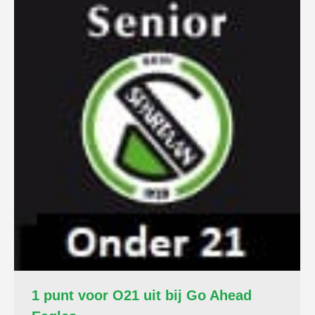
1 punt voor O21 uit bij Go Ahead