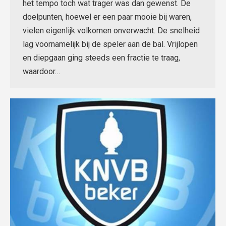
het tempo toch wat trager was dan gewenst. De
doelpunten, hoewel er een paar mooie bij waren,
vielen eigenlijk volkomen onverwacht. De snelheid
lag voornamelijk bij de speler aan de bal. Vrijlopen
en diepgaan ging steeds een fractie te traag,
waardoor…