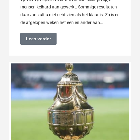
mensen keihard aan gewerkt. Sommige resultaten
daarvan zult u niet echt zien als het klaar is. Zo is er
de afgelopen weken het een en ander aan…
Lees verder