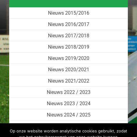
Nieuws 2015/2016
Nieuws 2016/2017
Nieuws 2017/2018
Nieuws 2018/2019
Nieuws 2019/2020
Nieuws 2020/2021
Nieuws 2021/2022
Nieuws 2022 / 2023
Nieuws 2023 / 2024
Nieuws 2024 / 2025
Nieuws 2025 / 2026
Op onze website worden analytische cookies gebruikt, zodat