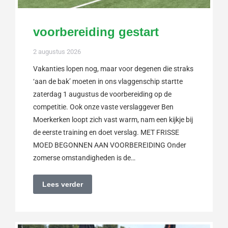
voorbereiding gestart
2 augustus 2026
Vakanties lopen nog, maar voor degenen die straks
‘aan de bak’ moeten in ons vlaggenschip startte
zaterdag 1 augustus de voorbereiding op de
competitie. Ook onze vaste verslaggever Ben
Moerkerken loopt zich vast warm, nam een kijkje bij
de eerste training en doet verslag. MET FRISSE
MOED BEGONNEN AAN VOORBEREIDING Onder
zomerse omstandigheden is de…
Lees verder