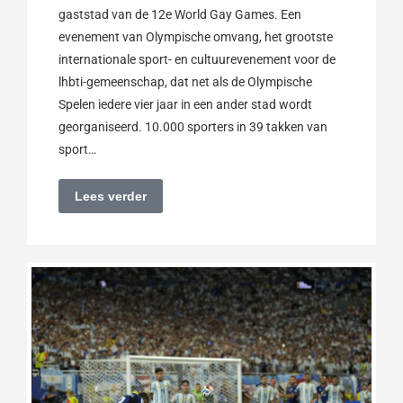
gaststad van de 12e World Gay Games. Een
evenement van Olympische omvang, het grootste
internationale sport- en cultuurevenement voor de
lhbti-gemeenschap, dat net als de Olympische
Spelen iedere vier jaar in een ander stad wordt
georganiseerd. 10.000 sporters in 39 takken van
sport…
Lees verder