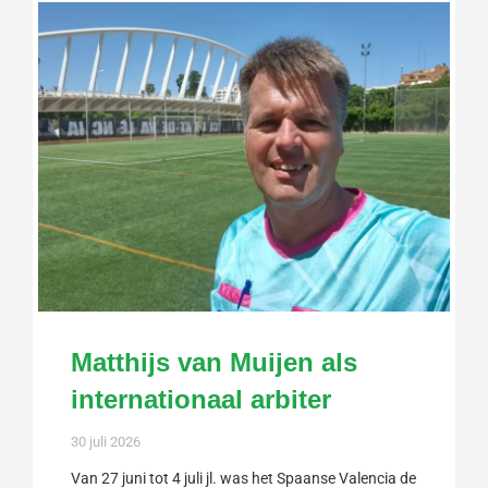
Matthijs van Muijen als
internationaal arbiter
30 juli 2026
Van 27 juni tot 4 juli jl. was het Spaanse Valencia de