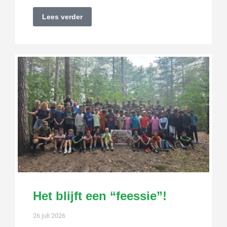
Lees verder
Het blijft een “feessie”!
26 juli 2026