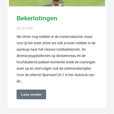
Bekerlotingen
30 juli 2026
We zitten nog midden in de zomervakantie, maar
voor je het weet zitten we ook al weer midden in de
aanloop naar het nieuwe voetbalseizoen. De
diverse jeugdselecties op divisieniveau én de
hoofdselectie pakken komende week de trainingen
weer op en snel volgen ook de oefenwedstrijden.
Voor de selectie Spartaan’20-1 is het sluitstuk van
de…
Lees verder