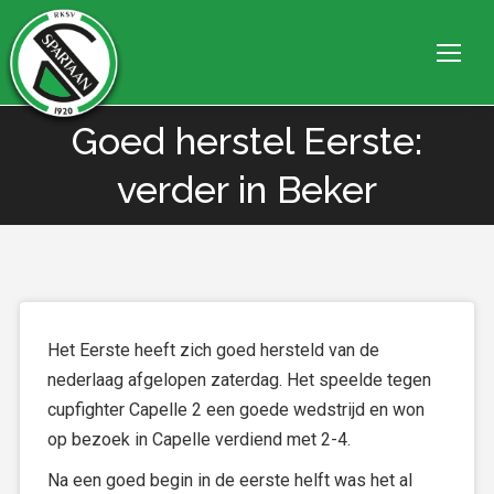
Goed herstel Eerste:
Je bent hier:
verder in Beker
Het Eerste heeft zich goed hersteld van de
nederlaag afgelopen zaterdag. Het speelde tegen
cupfighter Capelle 2 een goede wedstrijd en won
op bezoek in Capelle verdiend met 2-4.
Na een goed begin in de eerste helft was het al