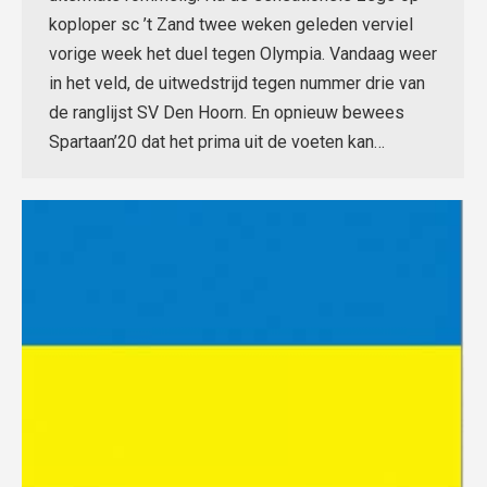
koploper sc ’t Zand twee weken geleden verviel
vorige week het duel tegen Olympia. Vandaag weer
in het veld, de uitwedstrijd tegen nummer drie van
de ranglijst SV Den Hoorn. En opnieuw bewees
Spartaan’20 dat het prima uit de voeten kan…