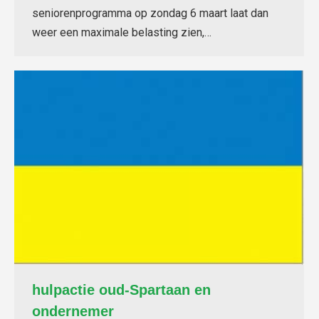
seniorenprogramma op zondag 6 maart laat dan
weer een maximale belasting zien,…
hulpactie oud-Spartaan en
ondernemer