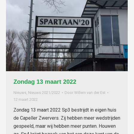
Zondag 13 maart 2022
Nieuws
,
Nieuws 2021/2022
Door
Willem van der Est
12 maart 2022
Zondag 13 maart 2022 Sp3 bestrijdt in eigen huis
de Capeller Zwervers. Zij hebben meer wedstrijden
gespeeld, maar wij hebben meer punten. Houwen