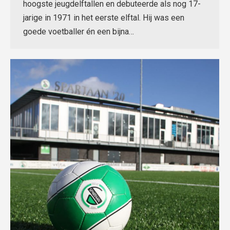
hoogste jeugdelftallen en debuteerde als nog 17-
jarige in 1971 in het eerste elftal. Hij was een
goede voetballer én een bijna…