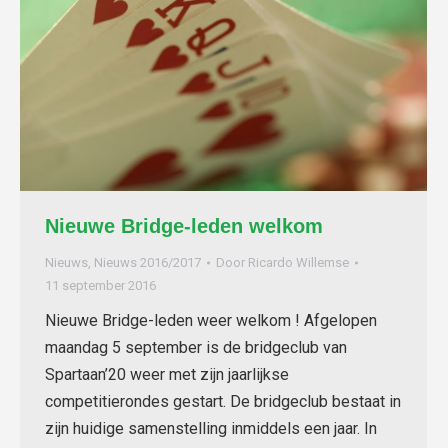
Nieuwe Bridge-leden welkom
Nieuws
,
Nieuws 2016/2017
Door
Ricardo Willemse
11 september 2016
Nieuwe Bridge-leden weer welkom ! Afgelopen
maandag 5 september is de bridgeclub van
Spartaan’20 weer met zijn jaarlijkse
competitierondes gestart. De bridgeclub bestaat in
zijn huidige samenstelling inmiddels een jaar. In