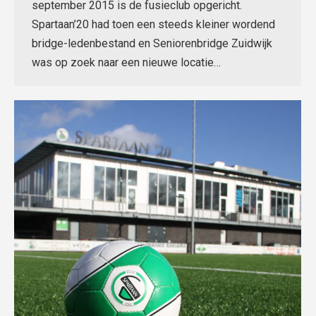
september 2015 is de fusieclub opgericht.
Spartaan’20 had toen een steeds kleiner wordend
bridge-ledenbestand en Seniorenbridge Zuidwijk
was op zoek naar een nieuwe locatie…