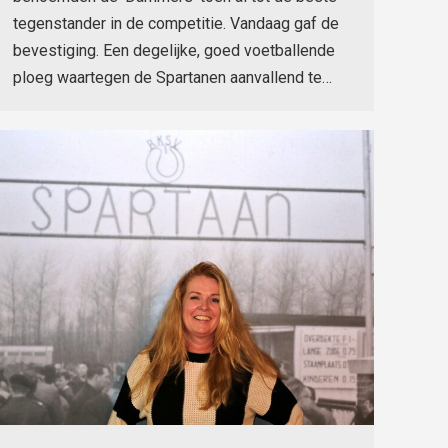
tegenstander in de competitie. Vandaag gaf de
bevestiging. Een degelijke, goed voetballende
ploeg waartegen de Spartanen aanvallend te…