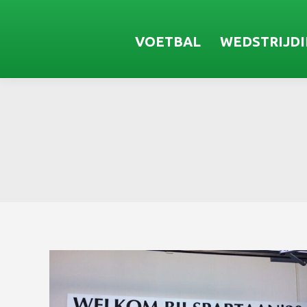
VOETBAL
WEDSTRIJD