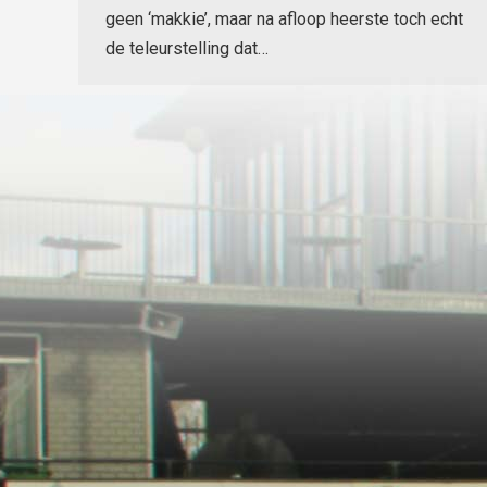
geen ‘makkie’, maar na afloop heerste toch echt
de teleurstelling dat…