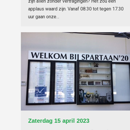
zijn allen zonder vertragingen? Het zou een
applaus waard zijn. Vanaf 08.30 tot tegen 17.30
uur gaan onze…
Zaterdag 15 april 2023