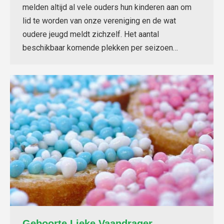
melden altijd al vele ouders hun kinderen aan om
lid te worden van onze vereniging en de wat
oudere jeugd meldt zichzelf. Het aantal
beschikbaar komende plekken per seizoen…
Geboorte Lieke Vaandrager