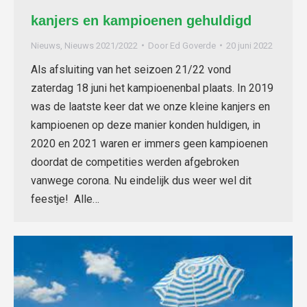
kanjers en kampioenen gehuldigd
Nieuws
,
Nieuws 2021/2022
Door
Ed Goverde
20 juni 2022
Als afsluiting van het seizoen 21/22 vond
zaterdag 18 juni het kampioenenbal plaats. In 2019
was de laatste keer dat we onze kleine kanjers en
kampioenen op deze manier konden huldigen, in
2020 en 2021 waren er immers geen kampioenen
doordat de competities werden afgebroken
vanwege corona. Nu eindelijk dus weer wel dit
feestje! Alle…