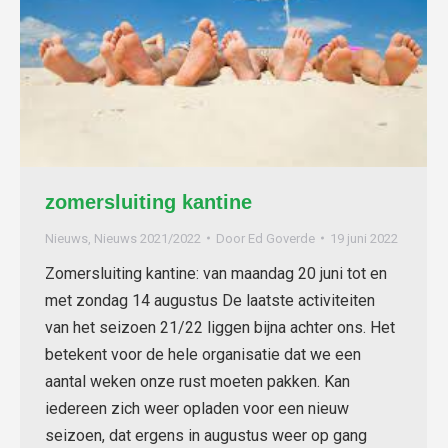
zomersluiting kantine
Nieuws
,
Nieuws 2021/2022
Door
Ed Goverde
19 juni 2022
Zomersluiting kantine: van maandag 20 juni tot en
met zondag 14 augustus De laatste activiteiten
van het seizoen 21/22 liggen bijna achter ons. Het
betekent voor de hele organisatie dat we een
aantal weken onze rust moeten pakken. Kan
iedereen zich weer opladen voor een nieuw
seizoen, dat ergens in augustus weer op gang