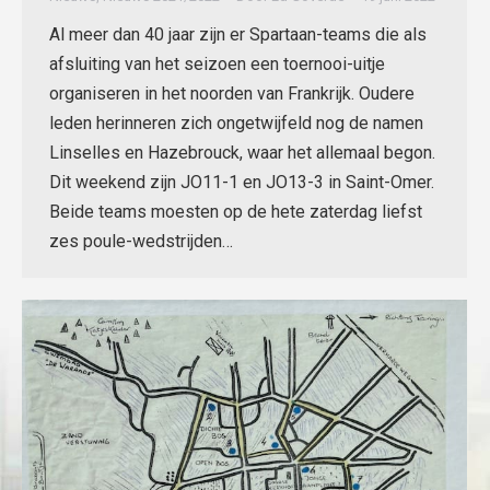
Al meer dan 40 jaar zijn er Spartaan-teams die als
afsluiting van het seizoen een toernooi-uitje
organiseren in het noorden van Frankrijk. Oudere
leden herinneren zich ongetwijfeld nog de namen
Linselles en Hazebrouck, waar het allemaal begon.
Dit weekend zijn JO11-1 en JO13-3 in Saint-Omer.
Beide teams moesten op de hete zaterdag liefst
zes poule-wedstrijden…