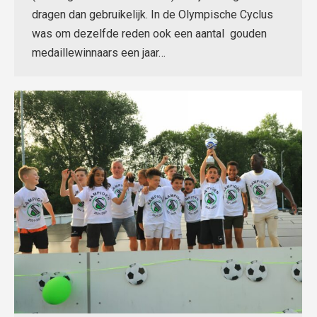
dragen dan gebruikelijk. In de Olympische Cyclus
was om dezelfde reden ook een aantal gouden
medaillewinnaars een jaar…