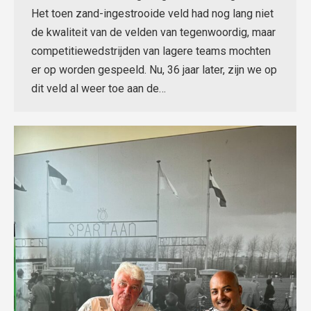
Het toen zand-ingestrooide veld had nog lang niet
de kwaliteit van de velden van tegenwoordig, maar
competitiewedstrijden van lagere teams mochten
er op worden gespeeld. Nu, 36 jaar later, zijn we op
dit veld al weer toe aan de…