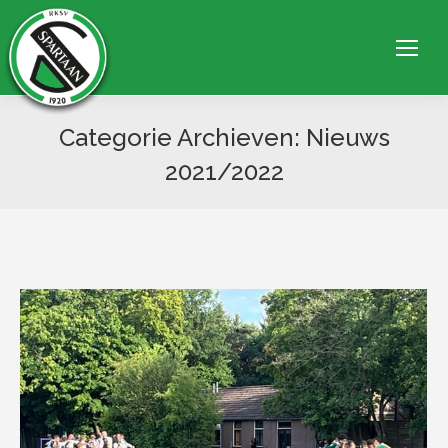
Categorie Archieven:
Nieuws
2021/2022
Je bent hier: