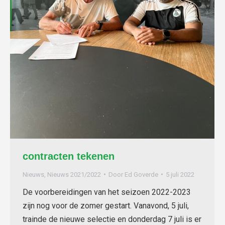
contracten tekenen
Nieuws
,
Nieuws 2021/2022
Door
Ed Goverde
5 juli 2022
De voorbereidingen van het seizoen 2022-2023
zijn nog voor de zomer gestart. Vanavond, 5 juli,
trainde de nieuwe selectie en donderdag 7 juli is er