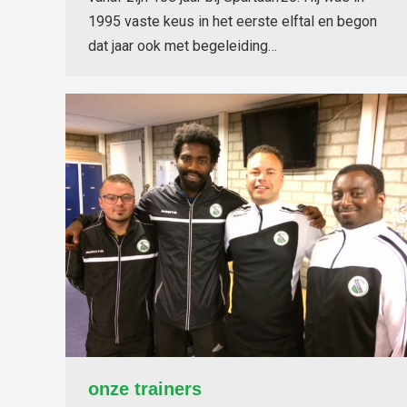
1995 vaste keus in het eerste elftal en begon
dat jaar ook met begeleiding…
onze trainers