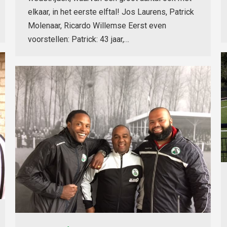
elkaar, in het eerste elftal! Jos Laurens, Patrick
Molenaar, Ricardo Willemse Eerst even
voorstellen: Patrick: 43 jaar,…