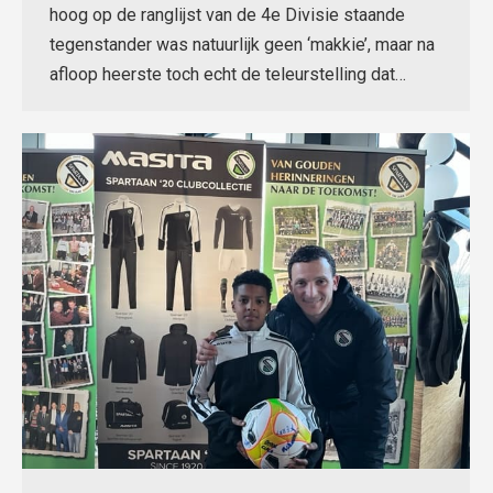
hoog op de ranglijst van de 4e Divisie staande
tegenstander was natuurlijk geen ‘makkie’, maar na
afloop heerste toch echt de teleurstelling dat…