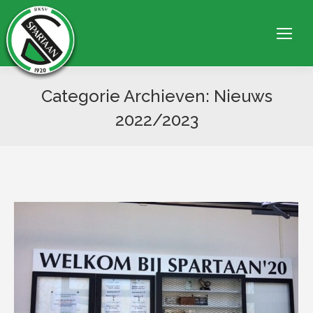
Categorie Archieven:
Nieuws
2022/2023
Je bent hier: