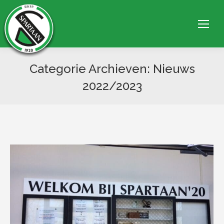
Categorie Archieven:
Nieuws
2022/2023
Je bent hier: