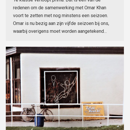
redenen om de samenwerking met Omar Khan
voort te zetten met nog minstens een seizoen.
Omar is nu bezig aan zijn vijfde seizoen bij ons,
waarbij overigens moet worden aangetekend…