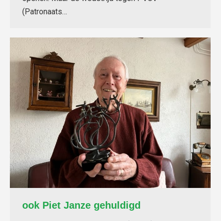
(Patronaats…
ook Piet Janze gehuldigd