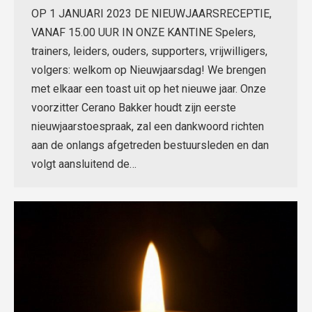
OP 1 JANUARI 2023 DE NIEUWJAARSRECEPTIE,
VANAF 15.00 UUR IN ONZE KANTINE Spelers,
trainers, leiders, ouders, supporters, vrijwilligers,
volgers: welkom op Nieuwjaarsdag! We brengen
met elkaar een toast uit op het nieuwe jaar. Onze
voorzitter Cerano Bakker houdt zijn eerste
nieuwjaarstoespraak, zal een dankwoord richten
aan de onlangs afgetreden bestuursleden en dan
volgt aansluitend de…