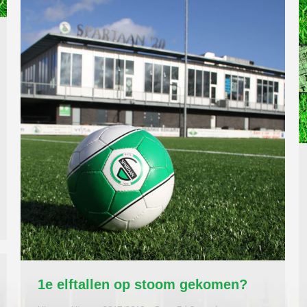
1e elftallen op stoom gekomen?