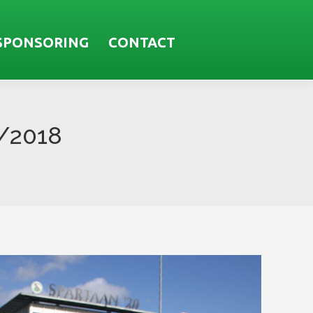
SPONSORING
CONTACT
/2018