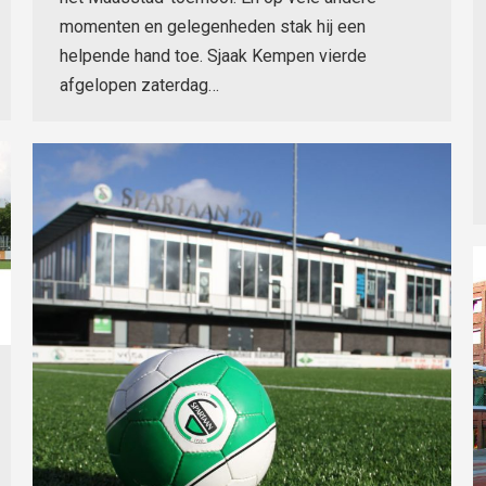
momenten en gelegenheden stak hij een
helpende hand toe. Sjaak Kempen vierde
afgelopen zaterdag…