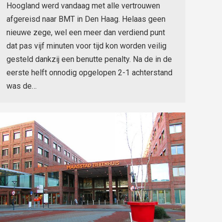
Hoogland werd vandaag met alle vertrouwen
afgereisd naar BMT in Den Haag. Helaas geen
nieuwe zege, wel een meer dan verdiend punt
dat pas vijf minuten voor tijd kon worden veilig
gesteld dankzij een benutte penalty. Na de in de
eerste helft onnodig opgelopen 2-1 achterstand
was de…