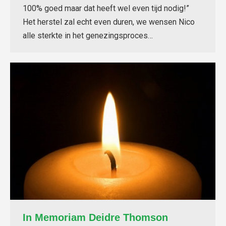
100% goed maar dat heeft wel even tijd nodig!”
Het herstel zal echt even duren, we wensen Nico
alle sterkte in het genezingsproces…
In Memoriam Deidre Thomson