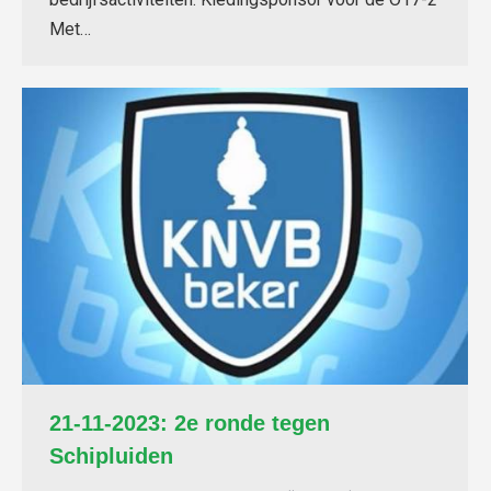
Met…
21-11-2023: 2e ronde tegen
Schipluiden