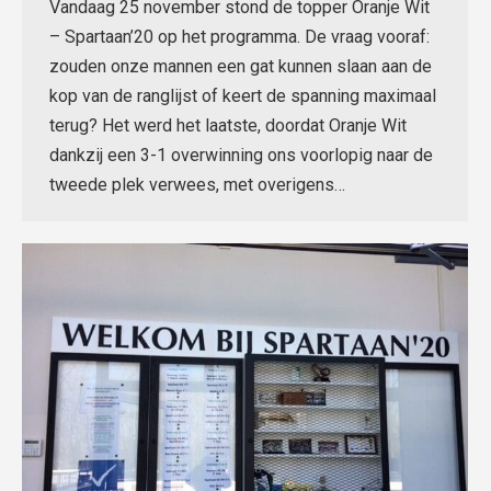
Vandaag 25 november stond de topper Oranje Wit
– Spartaan’20 op het programma. De vraag vooraf:
zouden onze mannen een gat kunnen slaan aan de
kop van de ranglijst of keert de spanning maximaal
terug? Het werd het laatste, doordat Oranje Wit
dankzij een 3-1 overwinning ons voorlopig naar de
tweede plek verwees, met overigens…