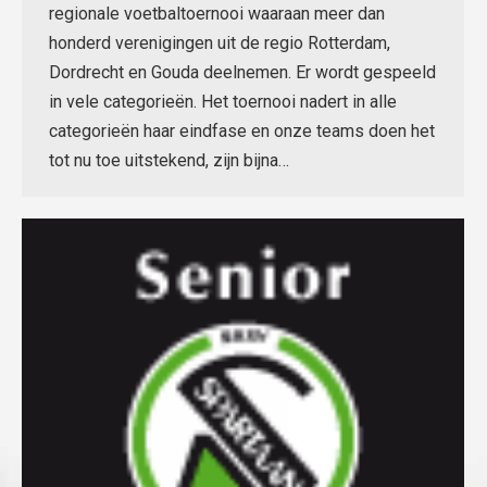
regionale voetbaltoernooi waaraan meer dan
honderd verenigingen uit de regio Rotterdam,
Dordrecht en Gouda deelnemen. Er wordt gespeeld
in vele categorieën. Het toernooi nadert in alle
categorieën haar eindfase en onze teams doen het
tot nu toe uitstekend, zijn bijna…