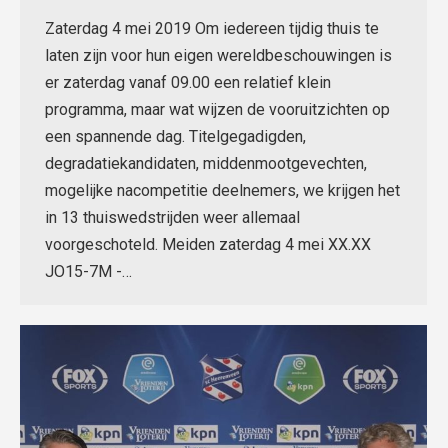
Zaterdag 4 mei 2019 Om iedereen tijdig thuis te
laten zijn voor hun eigen wereldbeschouwingen is
er zaterdag vanaf 09.00 een relatief klein
programma, maar wat wijzen de vooruitzichten op
een spannende dag. Titelgegadigden,
degradatiekandidaten, middenmootgevechten,
mogelijke nacompetitie deelnemers, we krijgen het
in 13 thuiswedstrijden weer allemaal
voorgeschoteld. Meiden zaterdag 4 mei XX.XX
JO15-7M -…