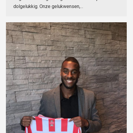
dolgelukkig. Onze gelukwensen,…