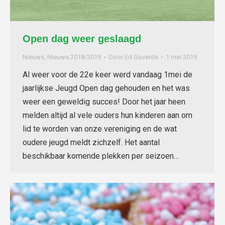
Open dag weer geslaagd
Nieuws
,
Nieuws 2018/2019
Door
Ed Goverde
1 mei 2019
Al weer voor de 22e keer werd vandaag 1mei de
jaarlijkse Jeugd Open dag gehouden en het was
weer een geweldig succes! Door het jaar heen
melden altijd al vele ouders hun kinderen aan om
lid te worden van onze vereniging en de wat
oudere jeugd meldt zichzelf. Het aantal
beschikbaar komende plekken per seizoen…