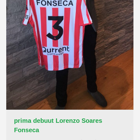
prima debuut Lorenzo Soares
Fonseca