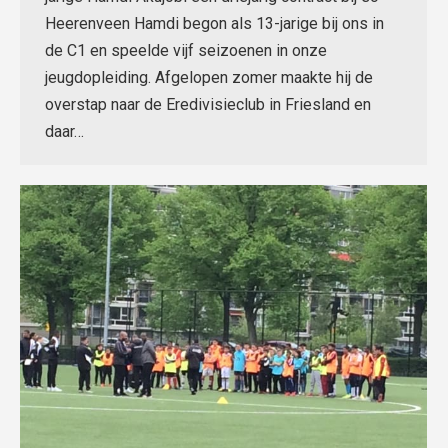
Heerenveen Hamdi begon als 13-jarige bij ons in
de C1 en speelde vijf seizoenen in onze
jeugdopleiding. Afgelopen zomer maakte hij de
overstap naar de Eredivisieclub in Friesland en
daar…