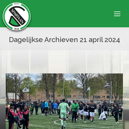
Dagelijkse Archieven
21 april 2024
Je bent hier: