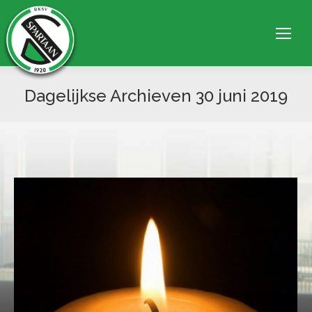
Dagelijkse Archieven
30 juni 2019
Je bent hier: