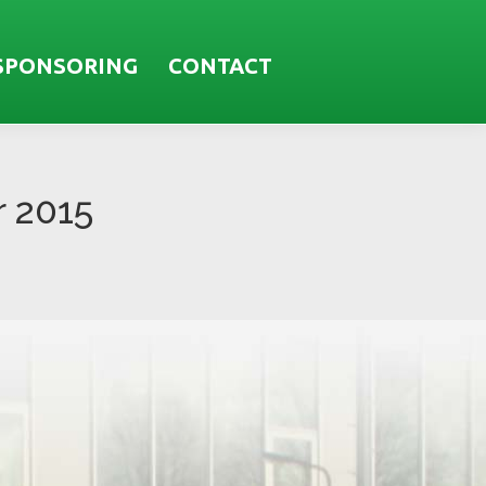
SPONSORING
CONTACT
 2015