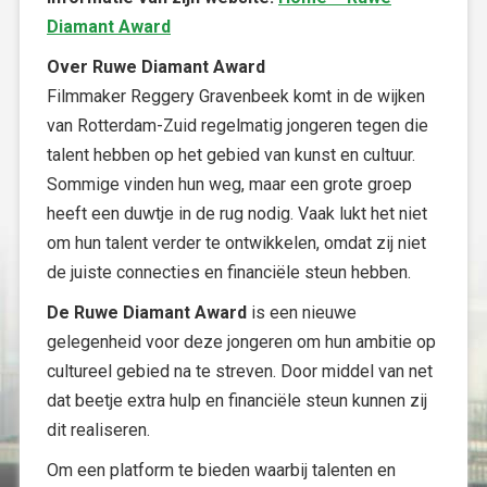
Diamant Award
Over Ruwe Diamant Award
Filmmaker Reggery Gravenbeek komt in de wijken
van Rotterdam-Zuid regelmatig jongeren tegen die
talent hebben op het gebied van kunst en cultuur.
Sommige vinden hun weg, maar een grote groep
heeft een duwtje in de rug nodig. Vaak lukt het niet
om hun talent verder te ontwikkelen, omdat zij niet
de juiste connecties en financiële steun hebben.
De Ruwe Diamant Award
is een nieuwe
gelegenheid voor deze jongeren om hun ambitie op
cultureel gebied na te streven. Door middel van net
dat beetje extra hulp en financiële steun kunnen zij
dit realiseren.
Om een platform te bieden waarbij talenten en