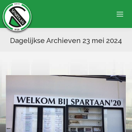
Dagelijkse Archieven
23 mei 2024
Je bent hier: