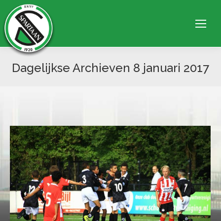
Dagelijkse Archieven
8 januari 2017
Je bent hier: