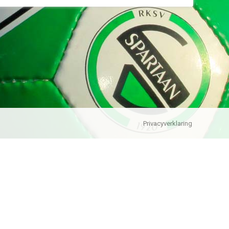
Privacyverklaring