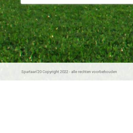
Spartaan'20 Copyright 2022 - alle rechten voorbehouden