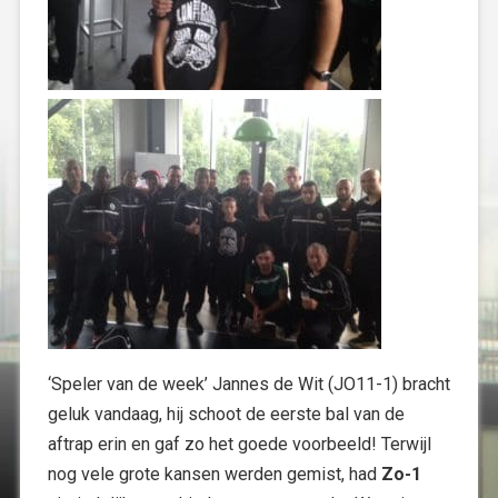
‘Speler van de week’ Jannes de Wit (JO11-1) bracht
geluk vandaag, hij schoot de eerste bal van de
aftrap erin en gaf zo het goede voorbeeld! Terwijl
nog vele grote kansen werden gemist, had
Zo-1