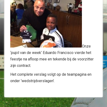
Onze
‘pupil van de week’ Eduardo Francisco vierde het
feestje na afloop mee en tekende bij de voorzitter
zijn contract.
Het complete verslag volgt op de teampagina en
onder ‘wedstrijdverslagen’.