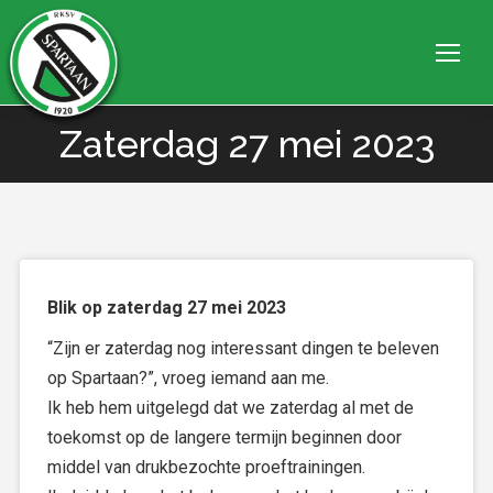
Zaterdag 27 mei 2023
Je bent hier:
Blik op zaterdag 27 mei 2023
“Zijn er zaterdag nog interessant dingen te beleven
op Spartaan?”, vroeg iemand aan me.
Ik heb hem uitgelegd dat we zaterdag al met de
toekomst op de langere termijn beginnen door
middel van drukbezochte proeftrainingen.