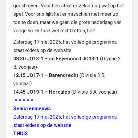
geschreven. Voor hen staat er zeker nog wat op het
spel. Voor ons lijkt het er misschien niet meer zo
toe te doen, maar we gaan die grote nederlaag van
vorige week toch wel rechtzetten, hè?
Zaterdag 17 mei 2025, het volledige programma
staat elders op de website
08.30 JO13-1 – sc Feyenoord JO13-1
(Divisie 2
B; voorjaar)
12.15 JO17-1 – Barendrecht
(Divisie 3 B;
voorjaar)
14.45 JO19-1 – Hercules
(Divisie 5 A; voorjaar)
= = = = =
Seniorennieuws
Zaterdag 17 mei 2025, het volledige programma
staat elders op de website
THUIS