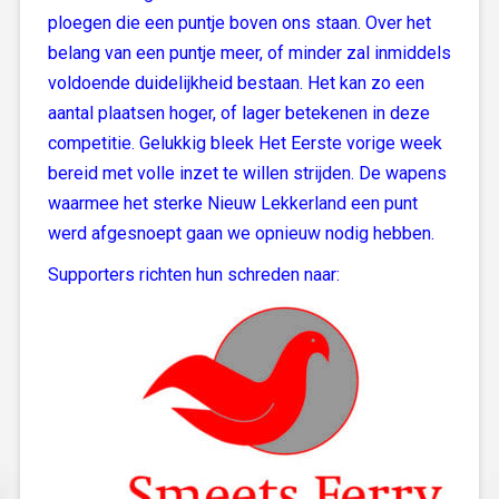
ploegen die een puntje boven ons staan. Over het
belang van een puntje meer, of minder zal inmiddels
voldoende duidelijkheid bestaan. Het kan zo een
aantal plaatsen hoger, of lager betekenen in deze
competitie. Gelukkig bleek Het Eerste vorige week
bereid met volle inzet te willen strijden. De wapens
waarmee het sterke Nieuw Lekkerland een punt
werd afgesnoept gaan we opnieuw nodig hebben.
Supporters richten hun schreden naar: