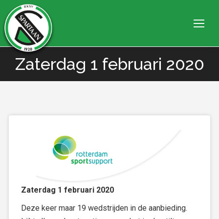
Zaterdag 1 februari 2020
Je bent hier:
Zaterdag 1 februari 2020
Deze keer maar 19 wedstrijden in de aanbieding.