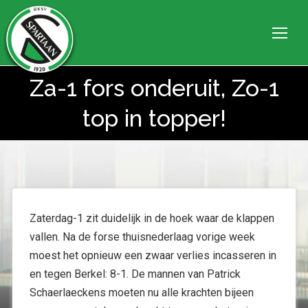
Za-1 fors onderuit, Zo-1
Je bent hier:
top in topper!
Zaterdag-1 zit duidelijk in de hoek waar de klappen
vallen. Na de forse thuisnederlaag vorige week
moest het opnieuw een zwaar verlies incasseren in
en tegen Berkel: 8-1. De mannen van Patrick
Schaerlaeckens moeten nu alle krachten bijeen