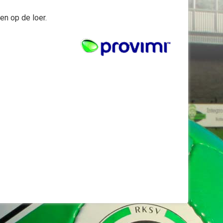
n op de loer.