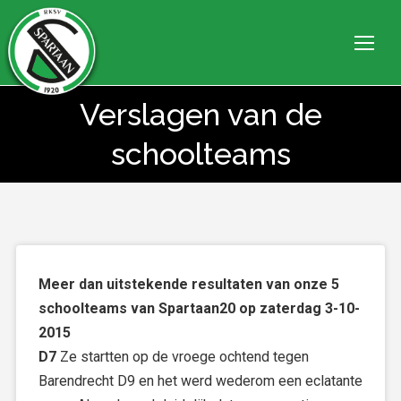
Verslagen van de
Je bent hier:
schoolteams
Meer dan uitstekende resultaten van onze 5
schoolteams van Spartaan20 op zaterdag 3-10-
2015
D7
Ze startten op de vroege ochtend tegen
Barendrecht D9 en het werd wederom een eclatante