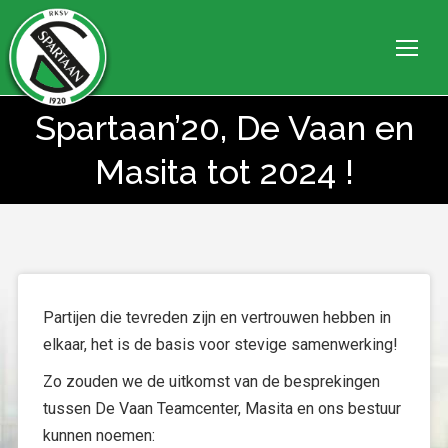
Spartaan’20, De Vaan en
Je bent hier:
Masita tot 2024 !
Partijen die tevreden zijn en vertrouwen hebben in
elkaar, het is de basis voor stevige samenwerking!
Zo zouden we de uitkomst van de besprekingen
tussen De Vaan Teamcenter, Masita en ons bestuur
kunnen noemen: