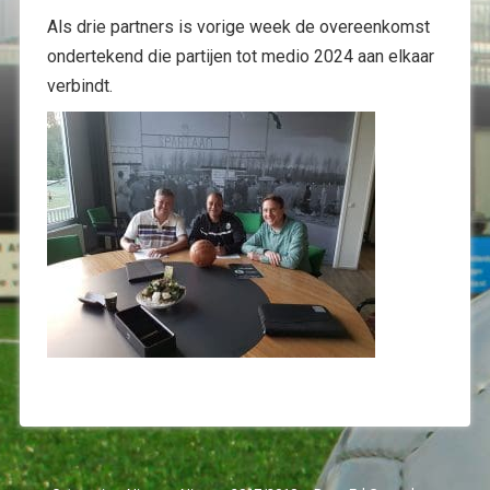
Als drie partners is vorige week de overeenkomst
ondertekend die partijen tot medio 2024 aan elkaar
verbindt.