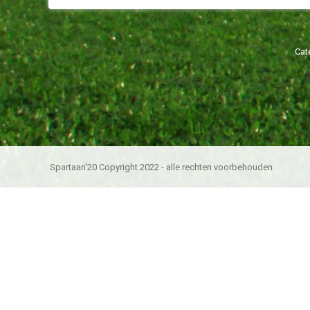
Cat
Spartaan'20 Copyright 2022 - alle rechten voorbehouden