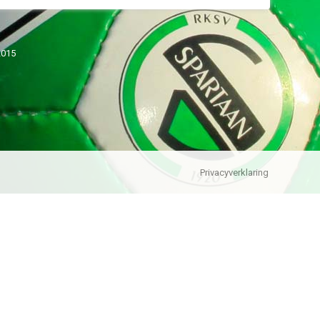
2015
Privacyverklaring