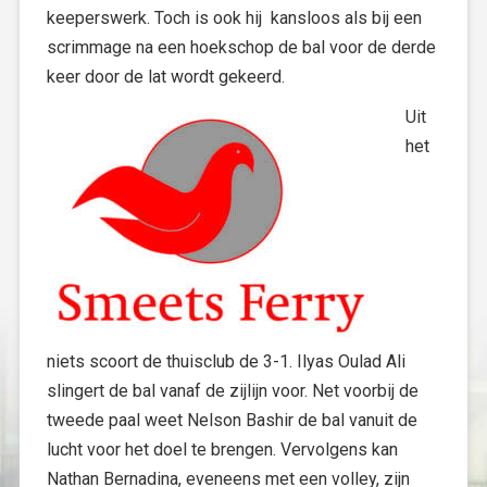
keeperswerk. Toch is ook hij kansloos als bij een
scrimmage na een hoekschop de bal voor de derde
keer door de lat wordt gekeerd.
Uit
het
niets scoort de thuisclub de 3-1. Ilyas Oulad Ali
slingert de bal vanaf de zijlijn voor. Net voorbij de
tweede paal weet Nelson Bashir de bal vanuit de
lucht voor het doel te brengen. Vervolgens kan
Nathan Bernadina, eveneens met een volley, zijn