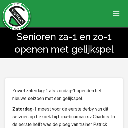
Senioren za-1 en zo-1
Je bent hier:
openen met gelijkspel
Zowel zaterdag-1 als zondag-1 openden het
nieuwe seizoen met een gelijkspel.
Zaterdag-1
moest voor de eerste derby van dit
seizoen op bezoek bij bijna-buurman sv Charlois. In
de eerste helft was de ploeg van trainer Patrick