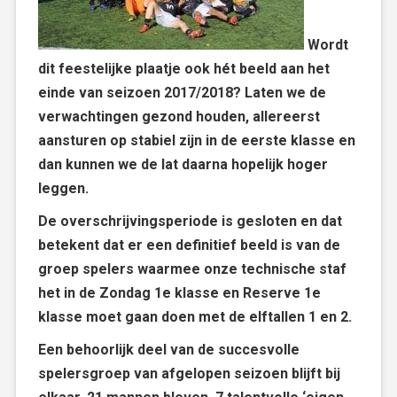
Wordt
dit feestelijke plaatje ook hét beeld aan het
einde van seizoen 2017/2018? Laten we de
verwachtingen gezond houden, allereerst
aansturen op stabiel zijn in de eerste klasse en
dan kunnen we de lat daarna hopelijk hoger
leggen.
De overschrijvingsperiode is gesloten en dat
betekent dat er een definitief beeld is van de
groep spelers waarmee onze technische staf
het in de Zondag 1e klasse en Reserve 1e
klasse moet gaan doen met de elftallen 1 en 2.
Een behoorlijk deel van de succesvolle
spelersgroep van afgelopen seizoen blijft bij