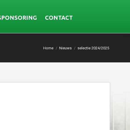
SPONSORING
CONTACT
Home
Nieuws
selectie 2024/2025