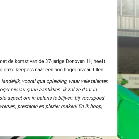
 met de komst van de 37-jarige Donovan. Hij heeft
g onze keepers naar een nog hoger niveau tillen.
 landelijk, vooral qua opleiding, waar vele talenten
hoger niveau gaan aantikken. Ik zal ze daar in
ste aspect om in balans te blijven, bij voorspoed
 werken, presteren en plezier maken! En ik hoop,