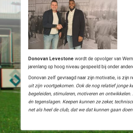
Donovan Levestone
wordt de opvolger van Werne 
jarenlang op hoog niveau gespeeld bij onder ander
Donovan zelf gevraagd naar zijn motivatie, is zijn r
uit zijn voortgekomen. Ook de nog relatief jonge ke
begeleiden, stimuleren, motiveren en ontwikkelen. 
én tegenslagen. Keepen kunnen ze zeker, technisch 
net als heel de club, dat we dat kunnen gaan doen 