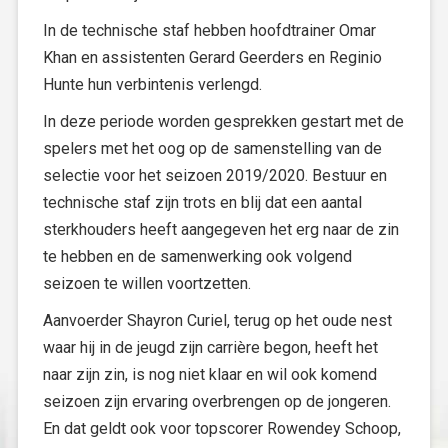
In de technische staf hebben hoofdtrainer Omar
Khan en assistenten Gerard Geerders en Reginio
Hunte hun verbintenis verlengd.
In deze periode worden gesprekken gestart met de
spelers met het oog op de samenstelling van de
selectie voor het seizoen 2019/2020. Bestuur en
technische staf zijn trots en blij dat een aantal
sterkhouders heeft aangegeven het erg naar de zin
te hebben en de samenwerking ook volgend
seizoen te willen voortzetten.
Aanvoerder Shayron Curiel, terug op het oude nest
waar hij in de jeugd zijn carrière begon, heeft het
naar zijn zin, is nog niet klaar en wil ook komend
seizoen zijn ervaring overbrengen op de jongeren.
En dat geldt ook voor topscorer Rowendey Schoop,