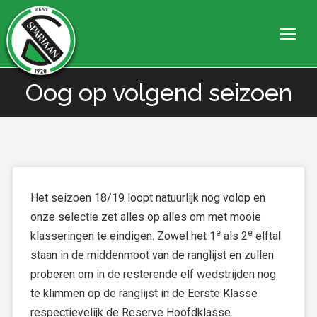
Oog op volgend seizoen
Je bent hier:
Het seizoen 18/19 loopt natuurlijk nog volop en
onze selectie zet alles op alles om met mooie
e
e
klasseringen te eindigen. Zowel het 1
als 2
elftal
staan in de middenmoot van de ranglijst en zullen
proberen om in de resterende elf wedstrijden nog
te klimmen op de ranglijst in de Eerste Klasse
respectievelijk de Reserve Hoofdklasse.