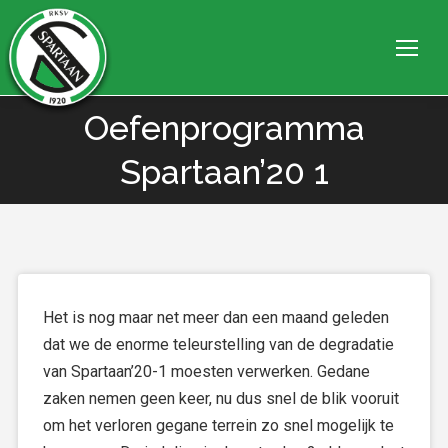
Oefenprogramma
Je bent hier:
Spartaan’20 1
Het is nog maar net meer dan een maand geleden
dat we de enorme teleurstelling van de degradatie
van Spartaan’20-1 moesten verwerken. Gedane
zaken nemen geen keer, nu dus snel de blik vooruit
om het verloren gegane terrein zo snel mogelijk te