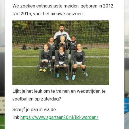
We zoeken enthousiaste meiden, geboren in 2012
t/m 2015, voor het nieuwe seizoen.
Lijkt je het leuk om te trainen en wedstrijden te
voetballen op zaterdag?
Schrijf je dan in via de
link
https://www.spartaan20.nl/lid-worden/