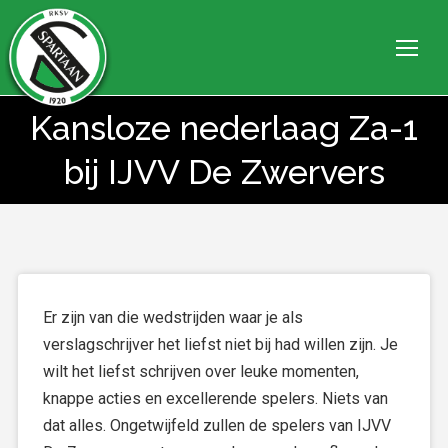
Kansloze nederlaag Za-1
Je bent hier:
bij IJVV De Zwervers
Er zijn van die wedstrijden waar je als
verslagschrijver het liefst niet bij had willen zijn. Je
wilt het liefst schrijven over leuke momenten,
knappe acties en excellerende spelers. Niets van
dat alles. Ongetwijfeld zullen de spelers van IJVV