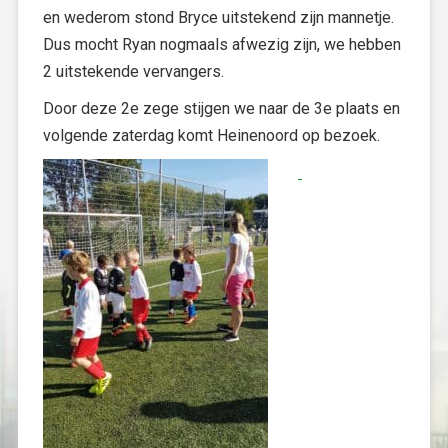
en wederom stond Bryce uitstekend zijn mannetje.
Dus mocht Ryan nogmaals afwezig zijn, we hebben
2 uitstekende vervangers.
Door deze 2e zege stijgen we naar de 3e plaats en
volgende zaterdag komt Heinenoord op bezoek.