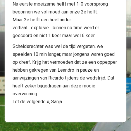
Na eerste moeizame helft met 1-0 voorsprong
begonnen we vol moed aan onze 2e helft.
Maar 2e helft een heel ander
verhaal….explosie….binnen no time werd er
gescoord en niet 1 keer maar wel 6 keer.
Scheidsrechter was wel de tijd vergeten, we
speelden 10 min langer, maar jongens waren goed
op dreef. Krijg het vermoeden dat ze een oppepper
hebben gekregen van Leandro in pauze en
aanwijzingen van Ricardo tijdens de wedstrijd. Dat
heeft zeker bijgedragen aan deze mooie
overwinning.
Tot de volgende x, Sanja