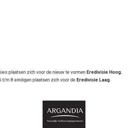
sies plaatsen zich voor de nieuw te vormen
Eredivisie Hoog.
5 t/m 8 eindigen plaatsen zich voor de
Eredivisie Laag
.