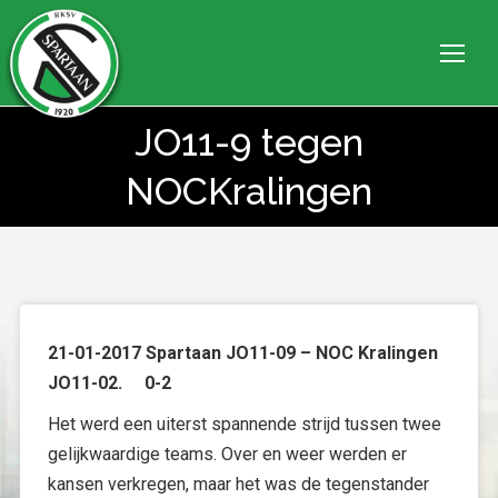
JO11-9 tegen
Je bent hier:
NOCKralingen
21-01-2017 Spartaan JO11-09 – NOC Kralingen
JO11-02. 0-2
Het werd een uiterst spannende strijd tussen twee
gelijkwaardige teams. Over en weer werden er
kansen verkregen, maar het was de tegenstander