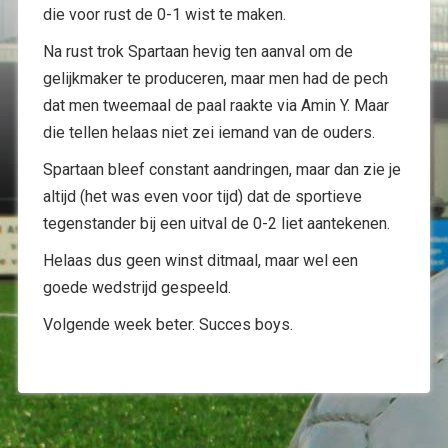
die voor rust de 0-1 wist te maken.
Na rust trok Spartaan hevig ten aanval om de
gelijkmaker te produceren, maar men had de pech
dat men tweemaal de paal raakte via Amin Y. Maar
die tellen helaas niet zei iemand van de ouders.
Spartaan bleef constant aandringen, maar dan zie je
altijd (het was even voor tijd) dat de sportieve
tegenstander bij een uitval de 0-2 liet aantekenen.
Helaas dus geen winst ditmaal, maar wel een
goede wedstrijd gespeeld.
Volgende week beter. Succes boys.