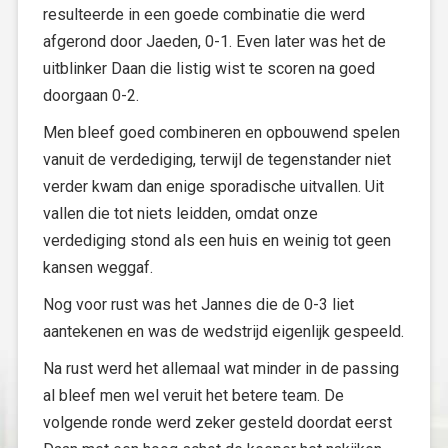
resulteerde in een goede combinatie die werd
afgerond door Jaeden, 0-1. Even later was het de
uitblinker Daan die listig wist te scoren na goed
doorgaan 0-2.
Men bleef goed combineren en opbouwend spelen
vanuit de verdediging, terwijl de tegenstander niet
verder kwam dan enige sporadische uitvallen. Uit
vallen die tot niets leidden, omdat onze
verdediging stond als een huis en weinig tot geen
kansen weggaf.
Nog voor rust was het Jannes die de 0-3 liet
aantekenen en was de wedstrijd eigenlijk gespeeld.
Na rust werd het allemaal wat minder in de passing
al bleef men wel veruit het betere team. De
volgende ronde werd zeker gesteld doordat eerst