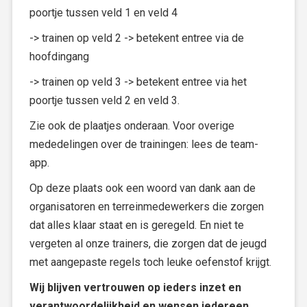
poortje tussen veld 1 en veld 4
-> trainen op veld 2 -> betekent entree via de
hoofdingang
-> trainen op veld 3 -> betekent entree via het
poortje tussen veld 2 en veld 3.
Zie ook de plaatjes onderaan. Voor overige
mededelingen over de trainingen: lees de team-
app.
Op deze plaats ook een woord van dank aan de
organisatoren en terreinmedewerkers die zorgen
dat alles klaar staat en is geregeld. En niet te
vergeten al onze trainers, die zorgen dat de jeugd
met aangepaste regels toch leuke oefenstof krijgt.
Wij blijven vertrouwen op ieders inzet en
verantwoordelijkheid en wensen iedereen