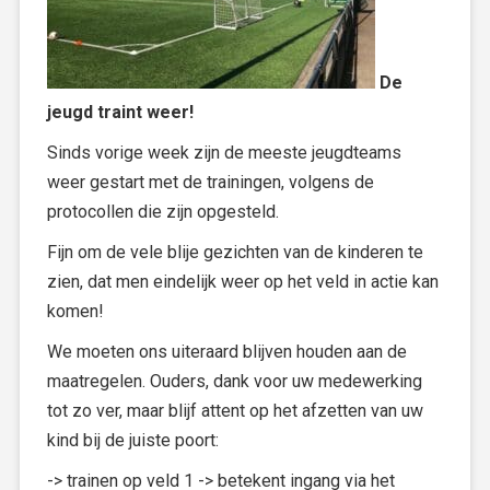
De
jeugd traint weer!
Sinds vorige week zijn de meeste jeugdteams
weer gestart met de trainingen, volgens de
protocollen die zijn opgesteld.
Fijn om de vele blije gezichten van de kinderen te
zien, dat men eindelijk weer op het veld in actie kan
komen!
We moeten ons uiteraard blijven houden aan de
maatregelen. Ouders, dank voor uw medewerking
tot zo ver, maar blijf attent op het afzetten van uw
kind bij de juiste poort:
-> trainen op veld 1 -> betekent ingang via het