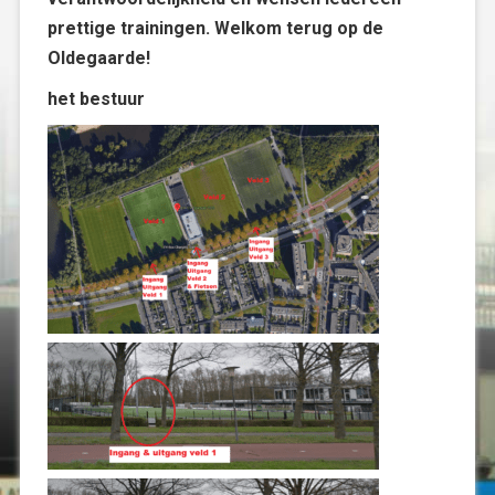
prettige trainingen. Welkom terug op de
Oldegaarde!
het bestuur