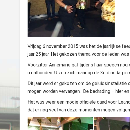
Vrijdag 6 november 2015 was het de jaarlijkse fe
jaar 25 jaar. Het gekozen thema voor de leden was d
Voorzitter Annemarie gaf tijdens haar speech nog 
u onthouden. U zou zich maar op de 3e dinsdag in
Dit jaar werd er gekozen om de geluidsinstallatie
mogen worden vervangen. De bedrading – hier en 
Het was weer een mooie officiële daad voor Leand
dat er nog veel van deze momenten mogen volgen