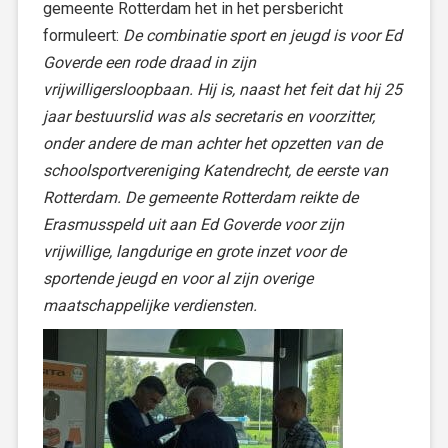
gemeente Rotterdam het in het persbericht
formuleert:
De combinatie sport en jeugd is voor Ed
Goverde een rode draad in zijn
vrijwilligersloopbaan. Hij is, naast het feit dat hij 25
jaar bestuurslid was als secretaris en voorzitter,
onder andere de man achter het opzetten van de
schoolsportvereniging Katendrecht, de eerste van
Rotterdam. De gemeente Rotterdam reikte de
Erasmusspeld uit aan Ed Goverde voor zijn
vrijwillige, langdurige en grote inzet voor de
sportende jeugd en voor al zijn overige
maatschappelijke verdiensten.