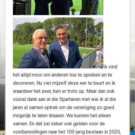
Ik vind
het altijd mooi om anderen toe te spreken en te
decoreren. Nu viel mijzelf deze eer te beurt en ik
waardeer het zeer, ben er trots op. Maar dan ook
vooral dank aan al die Spartanen met wie ik al die
jaren al samen optrek om de vereniging zo goed
mogelijk te laten draaien. We kunnen het alleen
samen. En dat zal zeker ook gelden voor de
voorbereidingen naar het 100-jarig bestaan in 2020,