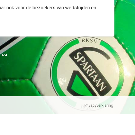
maar ook voor de bezoekers van wedstrijden en
2024
Privacyverklaring