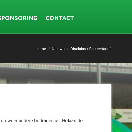
SPONSORING
CONTACT
Home
Nieuws
Disclaimer Parkeertarief
 op weer andere bedragen uit. Helaas de