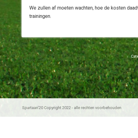
We zullen af moeten wachten, hoe de kosten daadwe
trainingen.
Cat
Spartaan'20 Copyright 2022 - alle rechten voorbehouden